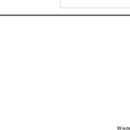
Wiede