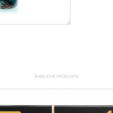
ÄHNLICHE PRODUKTE