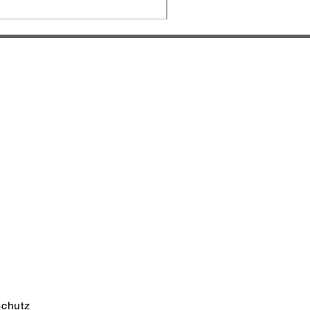
chutz