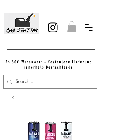
Ab 50€ Warenwert - Kostenlose Lieferung
innerhalb Deutschlands