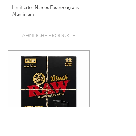
Limitiertes Narcos Feuerzeug aus
Aluminium
ÄHNLICHE PRODUKTE