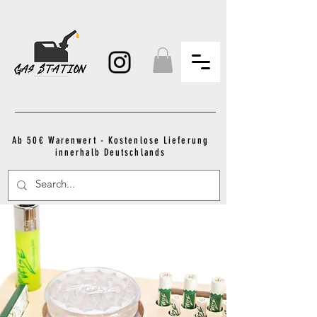
Ab 50€ Warenwert - Kostenlose Lieferung
innerhalb Deutschlands