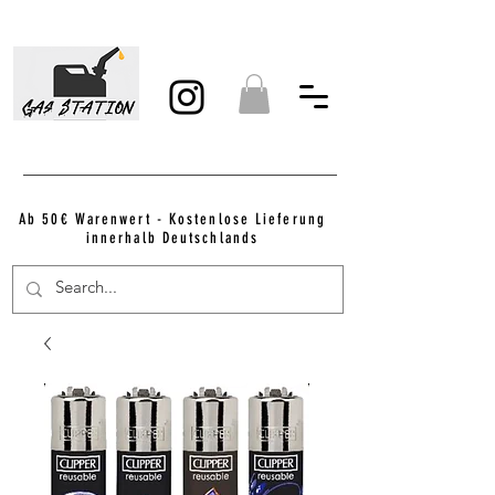
Ab 50€ Warenwert - Kostenlose Lieferung
innerhalb Deutschlands