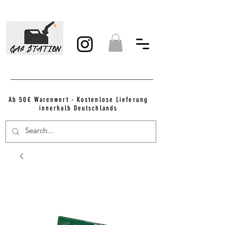
Ab 50€ Warenwert - Kostenlose Lieferung
innerhalb Deutschlands