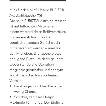
Mies für den Mief: Unsere PURIZE®-
Aktivkohletasche-XS!
Die neue PURIZE®-Aktivkohletasche
ist mit luftdichten Materialien,
einem wasserdichten Reißverschluss
und einem Aktivkohlefutter
verarbeitet, sodass Gerüche sehr
gut absorbiert werden – mies für
den Mief eben. Die Tasche bietet
genügend Platz, um darin geliebte
Gegenstände und Utensilien
möglichst geruchsfrei und anonym
von A nach B zu transportieren.
Vorteile:
Lässt ungewünschten Gerüchen
wenig Chance
Schickes, zeitloses Design
Maximale Füllmenge: Der tägliche