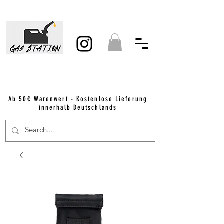
Ab 50€ Warenwert - Kostenlose Lieferung
innerhalb Deutschlands