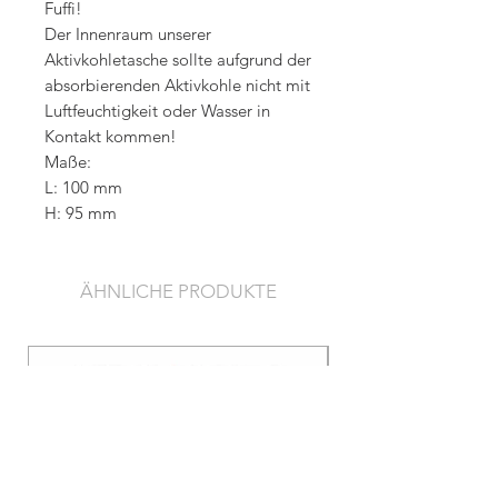
Fuffi!
Der Innenraum unserer
Aktivkohletasche sollte aufgrund der
absorbierenden Aktivkohle nicht mit
Luftfeuchtigkeit oder Wasser in
Kontakt kommen!
Maße:
L: 100 mm
H: 95 mm
ÄHNLICHE PRODUKTE