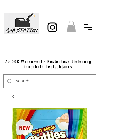
Ab 50€ Warenwert - Kostenlose Lieferung
innerhalb Deutschlands