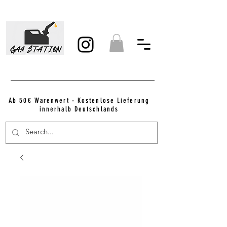
Ab 50€ Warenwert - Kostenlose Lieferung
innerhalb Deutschlands