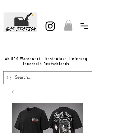
Ab 50€ Warenwert - Kostenlose Lieferung
innerhalb Deutschlands