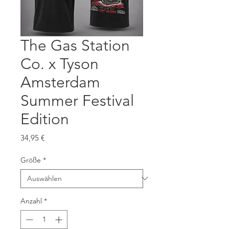
The Gas Station
Co. x Tyson
Amsterdam
Summer Festival
Edition
Preis
34,95 €
Größe
*
Anzahl
*