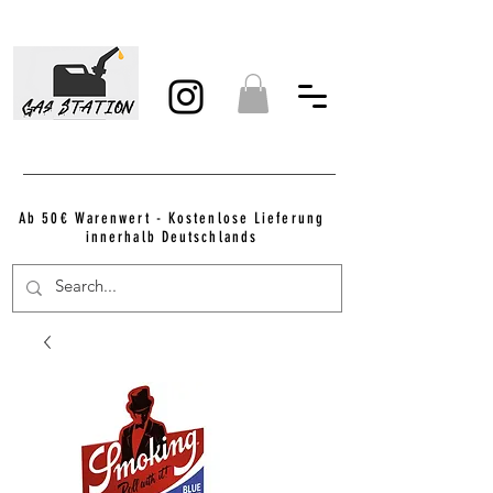
Ab 50€ Warenwert - Kostenlose Lieferung
innerhalb Deutschlands