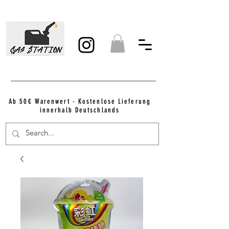
Ab 50€ Warenwert - Kostenlose Lieferung
innerhalb Deutschlands