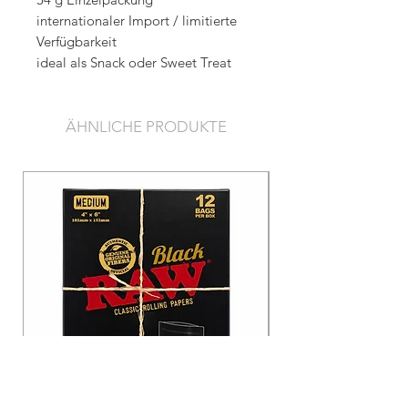
internationaler Import / limitierte
Verfügbarkeit
ideal als Snack oder Sweet Treat
ÄHNLICHE PRODUKTE