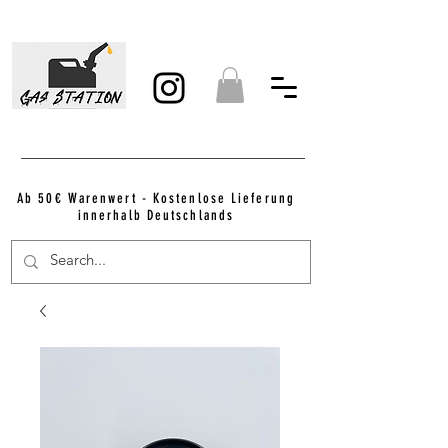
Ab 50€ Warenwert - Kostenlose Lieferung
innerhalb Deutschlands