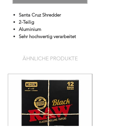
Santa Cruz Shredder
2-Teilig
Aluminium
Sehr hochwertig verarbeitet
ÄHNLICHE PRODUKTE