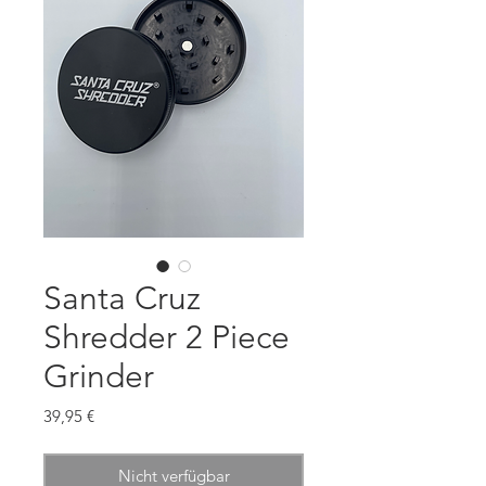
Santa Cruz
Shredder 2 Piece
Grinder
Preis
39,95 €
Nicht verfügbar