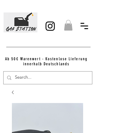
Ab 50€ Warenwert - Kostenlose Lieferung
innerhalb Deutschlands