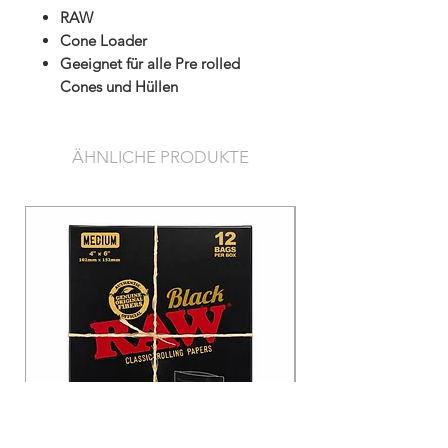
RAW
Cone Loader
Geeignet für alle Pre rolled
Cones und Hüllen
ÄHNLICHE PRODUKTE