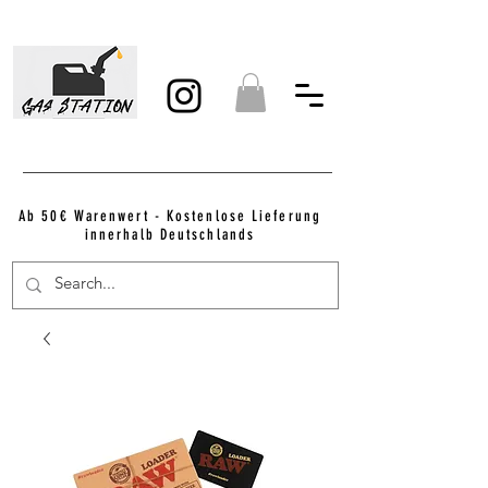
Ab 50€ Warenwert - Kostenlose Lieferung
innerhalb Deutschlands