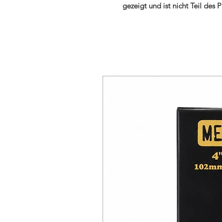
gezeigt und ist nicht Teil des 