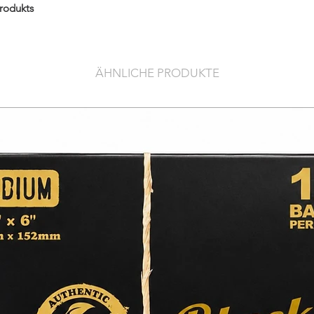
Produkts
ÄHNLICHE PRODUKTE