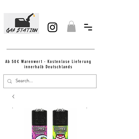
Ab 50€ Warenwert - Kostenlose Lieferung
innerhalb Deutschlands