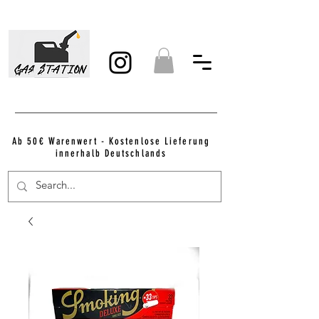
Ab 50€ Warenwert - Kostenlose Lieferung
innerhalb Deutschlands