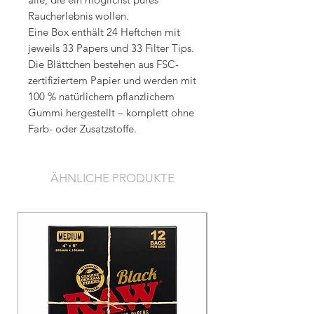
Raucherlebnis wollen.
Eine Box enthält 24 Heftchen mit
jeweils 33 Papers und 33 Filter Tips.
Die Blättchen bestehen aus FSC-
zertifiziertem Papier und werden mit
100 % natürlichem pflanzlichem
Gummi hergestellt – komplett ohne
Farb- oder Zusatzstoffe.
ÄHNLICHE PRODUKTE