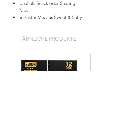
ideal als Snack oder Sharing-
Pack
perfekter Mix aus Sweet & Salty
ÄHNLICHE PRODUKTE