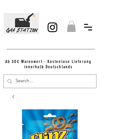
Ab 50€ Warenwert - Kostenlose Lieferung
innerhalb Deutschlands