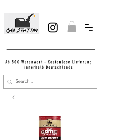
Ab 50€ Warenwert - Kostenlose Lieferung
innerhalb Deutschlands