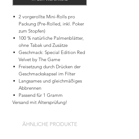
2 vorgerollte Mini-Rolls pro
Packung (Pre-Rolled, inkl. Poker
zum Stopfen)
100 % natürliche Palmenblätter,
ohne Tabak und Zusätze
Geschmack: Special Edition Red
Velvet by The Game
Freisetzung durch Drücken der
Geschmackskapsel im Filter
Langsames und gleichmäßiges
Abbrennen
Passend für 1 Gramm
Versand mit Altersprüfung!
ÄHNLICHE PRODUKTE