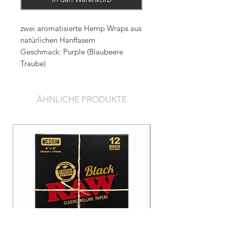
zwei aromatisierte Hemp Wraps aus
natürlichen Hanffasern
Geschmack: Purple (Blaubeere
Traube)
ÄHNLICHE PRODUKTE