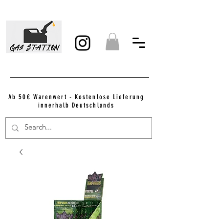
Ab 50€ Warenwert - Kostenlose Lieferung
innerhalb Deutschlands