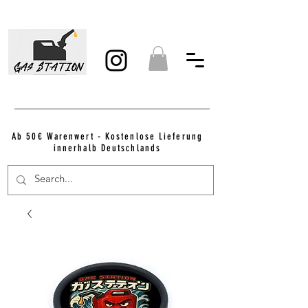
Ab 50€ Warenwert - Kostenlose Lieferung
innerhalb Deutschlands