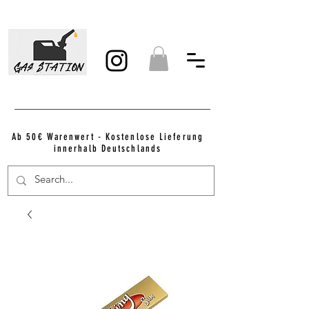
Ab 50€ Warenwert - Kostenlose Lieferung
innerhalb Deutschlands