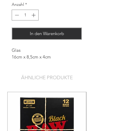
Anzahl
*
In den Warenkorb
Glas
16cm x 8,5cm x 4cm
ÄHNLICHE PRODUKTE