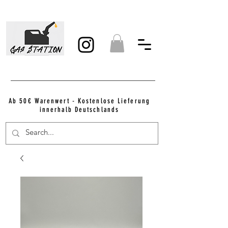
Ab 50€ Warenwert - Kostenlose Lieferung
innerhalb Deutschlands