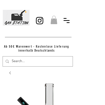
Ab 50€ Warenwert - Kostenlose Lieferung
innerhalb Deutschlands