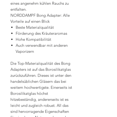
eines angenehm kühlen Rauchs zu
entfalten.
NORDDAMPF Bong Adapter: Alle
Vorteile auf einen Blick
Beste Materialqualität
Förderung des Kräuteraromas
Hohe Kompatibilität
Auch verwendbar mit anderen
Vaporizern
Die Top-Materialqualität des Bong
Adapters ist auf das Borosilikatglas
zurückzuführen. Dieses ist unter den
handelsüblichen Gläsern das bei
weitem hochwertigste. Einerseits ist
Borosilikatglas höchst
hitzebeständig, andererseits ist es
leicht und zugleich robust. All das
sind hervorragende Eigenschaften