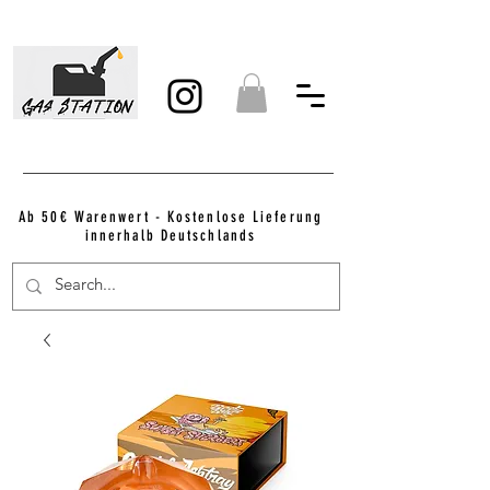
Ab 50€ Warenwert - Kostenlose Lieferung
innerhalb Deutschlands