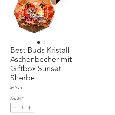
Best Buds Kristall
Aschenbecher mit
Giftbox Sunset
Sherbet
Preis
24,95 €
Anzahl
*