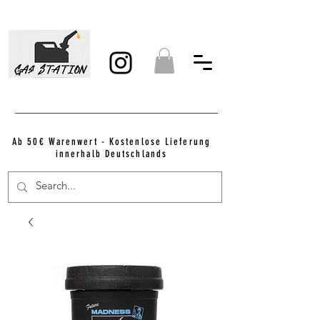
Ab 50€ Warenwert - Kostenlose Lieferung
innerhalb Deutschlands