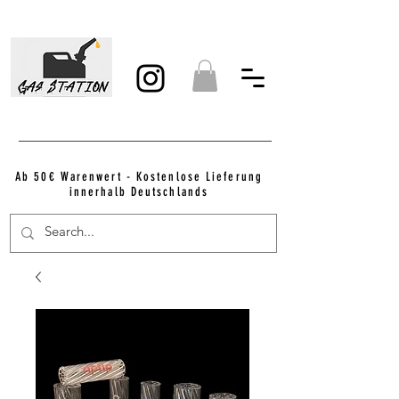
Ab 50€ Warenwert - Kostenlose Lieferung
innerhalb Deutschlands