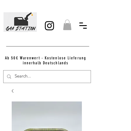
Ab 50€ Warenwert - Kostenlose Lieferung
innerhalb Deutschlands