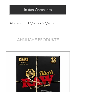
In den Warenkorb
Aluminium 17,5cm x 27,5cm
ÄHNLICHE PRODUKTE