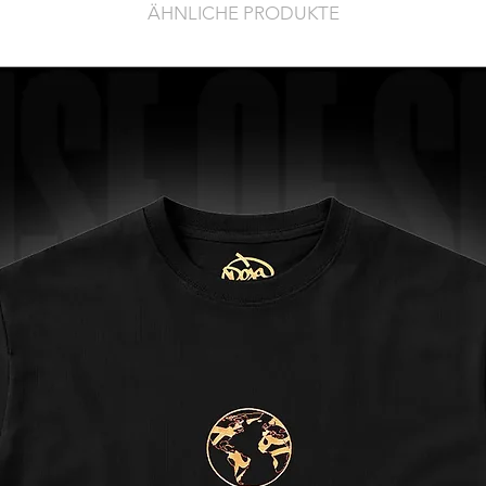
ÄHNLICHE PRODUKTE