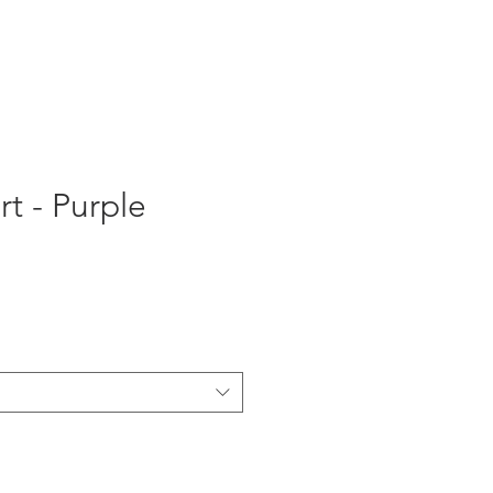
rt - Purple