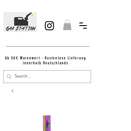
Ab 50€ Warenwert - Kostenlose Lieferung
innerhalb Deutschlands