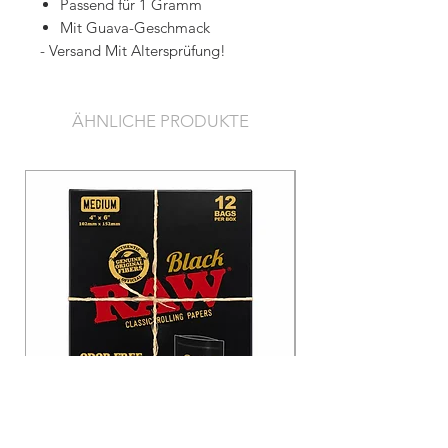
Passend für 1 Gramm
Mit Guava-Geschmack
- Versand Mit Altersprüfung!
ÄHNLICHE PRODUKTE