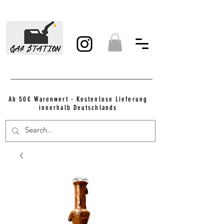
Ab 50€ Warenwert - Kostenlose Lieferung
innerhalb Deutschlands