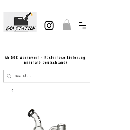
Ab 50€ Warenwert - Kostenlose Lieferung
innerhalb Deutschlands