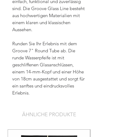
einfach, funktional und zuverlässig
sind. Die Groove Glass Line besteht
aus hochwertigen Materialien mit
einem klaren und klassischen
Aussehen.
Runden Sie Ihr Erlebnis mit dem
Groove 7" Round Tube ab. Die
runde Wasserpfeife ist mit
geschliffenen Glasanschlüssen,
einem 14-mm-Kopf und einer Höhe
von 18cm ausgestattet und sorgt für
ein sanftes und eindrucksvolles
Erlebnis.
ÄHNLICHE PRODUKTE