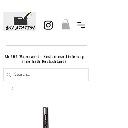
Ab 50€ Warenwert - Kostenlose Lieferung
innerhalb Deutschlands