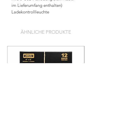
im Lieferumfang enthalten)
Ladekontrollleuchte
ÄHNLICHE PRODUKTE