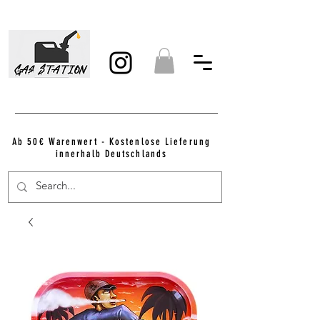
Ab 50€ Warenwert - Kostenlose Lieferung
innerhalb Deutschlands