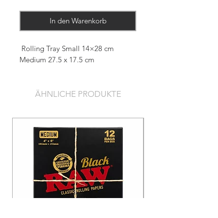
In den Warenkorb
Rolling Tray Small 14×28 cm
Medium 27.5 x 17.5 cm
ÄHNLICHE PRODUKTE