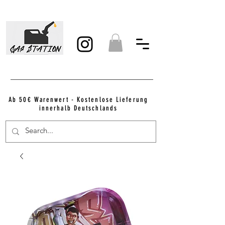
Ab 50€ Warenwert - Kostenlose Lieferung
innerhalb Deutschlands