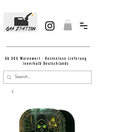
Ab 50€ Warenwert - Kostenlose Lieferung
innerhalb Deutschlands