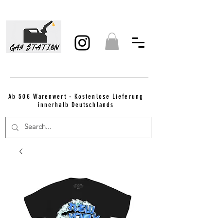
Ab 50€ Warenwert - Kostenlose Lieferung
innerhalb Deutschlands