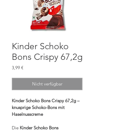
Kinder Schoko
Bons Crispy 67,2g
Preis
3,99 €
Nicht verfügbar
Kinder Schoko Bons Crispy 67,2g –
knusprige Schoko-Bons mit
Haselnusscreme
Die
Kinder Schoko Bons