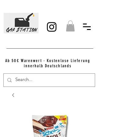
Ab 50€ Warenwert - Kostenlose Lieferung
innerhalb Deutschlands