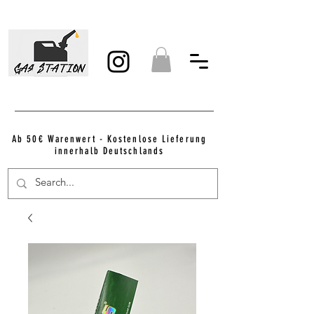
Ab 50€ Warenwert - Kostenlose Lieferung
innerhalb Deutschlands